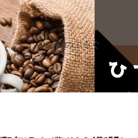
ひっぷのぶろぐ