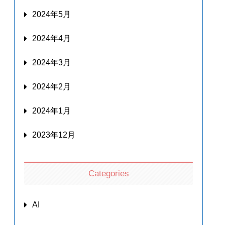
2024年5月
2024年4月
2024年3月
2024年2月
2024年1月
2023年12月
Categories
AI