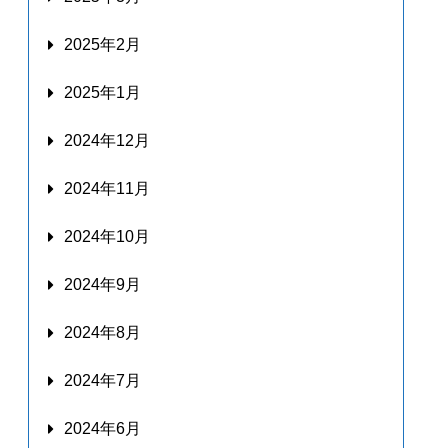
2025年2月
2025年1月
2024年12月
2024年11月
2024年10月
2024年9月
2024年8月
2024年7月
2024年6月