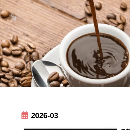
2026-03