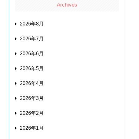
Archives
2026年8月
2026年7月
2026年6月
2026年5月
2026年4月
2026年3月
2026年2月
2026年1月