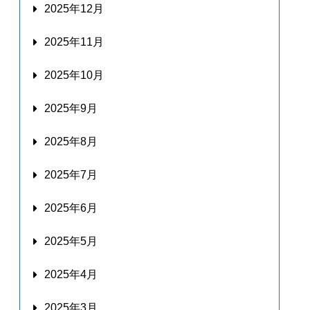
2025年12月
2025年11月
2025年10月
2025年9月
2025年8月
2025年7月
2025年6月
2025年5月
2025年4月
2025年3月