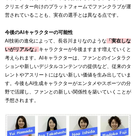
クリエイター向けのプラットフォームでファンクラブが運
営されていることも、実在の選手とは異なる点です。
今後のAIキャラクターの可能性
AI技術の進化によって、長谷川まりなのような
「実在しな
いがリアルな」
キャラクターが今後ますます増えていくと
考えられます。AIキャラクターは、ファンとのインタラク
ションや新しいデジタルコンテンツの提供など、従来のタ
レントやアスリートにはない新しい価値を生み出していま
す。今後もAI生成キャラクターがエンタメやスポーツの分
野で活躍し、ファンとの新しい関係性を築いていくことが
予想されます。