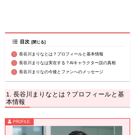
目次
長谷川まりなとは？プロフィールと基本情報
長谷川まりなは実在する？AIキャラクター説の真相
長谷川まりなの今後とファンへのメッセージ
長谷川まりなとは？プロフィールと基
本情報