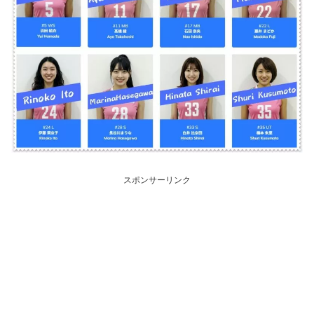
スポンサーリンク