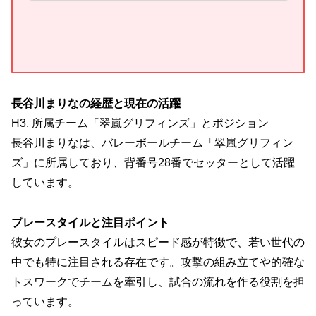
長谷川まりなの経歴と現在の活躍
H3. 所属チーム「翠嵐グリフィンズ」とポジション
長谷川まりなは、バレーボールチーム「翠嵐グリフィン
ズ」に所属しており、背番号28番でセッターとして活躍
しています。
プレースタイルと注目ポイント
彼女のプレースタイルはスピード感が特徴で、若い世代の
中でも特に注目される存在です。攻撃の組み立てや的確な
トスワークでチームを牽引し、試合の流れを作る役割を担
っています。