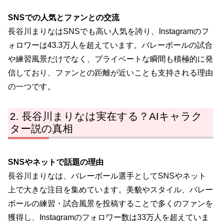
SNSでの人気とファンとの交流
長谷川まりなはSNSでも高い人気を誇り、Instagramのフ
ォロワーは43.3万人を超えています。バレーボールの試合
や練習風景だけでなく、プライベートな瞬間も積極的に発
信しており、ファンとの距離が近いことも支持される理由
の一つです。
長谷川まりなは実在する？AIキャラク
ター説の真相
SNSやネットで話題の理由
長谷川まりなは、バレーボール選手としてSNSやネット
上で大きな注目を集めています。美貌やスタイル、バレー
ボールの練習・試合風景を投稿することで多くのファンを
獲得し、Instagramのフォロワー数は33万人を超えていま