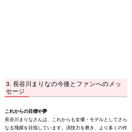
長谷川まりなの今後とファンへのメッ
セージ
これからの目標や夢
長谷川まりなさんは、これからも女優・モデルとしてさら
なる飛躍を目指しています。演技力を磨き、より多くの作