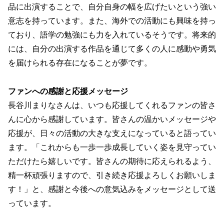
品に出演することで、自分自身の幅を広げたいという強い
意志を持っています。また、海外での活動にも興味を持っ
ており、語学の勉強にも力を入れているそうです。将来的
には、自分の出演する作品を通じて多くの人に感動や勇気
を届けられる存在になることが夢です。
ファンへの感謝と応援メッセージ
長谷川まりなさんは、いつも応援してくれるファンの皆さ
んに心から感謝しています。皆さんの温かいメッセージや
応援が、日々の活動の大きな支えになっていると語ってい
ます。「これからも一歩一歩成長していく姿を見守ってい
ただけたら嬉しいです。皆さんの期待に応えられるよう、
精一杯頑張りますので、引き続き応援よろしくお願いしま
す！」と、感謝と今後への意気込みをメッセージとして送
っています。