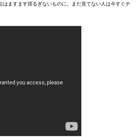
位はますます揺るぎないものに。まだ見てない人は今すぐチ