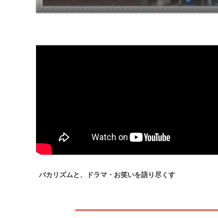
バカリズムと、ドラマ・お笑いを語り尽くす