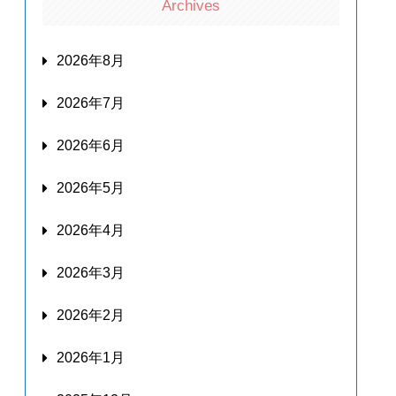
Archives
2026年8月
2026年7月
2026年6月
2026年5月
2026年4月
2026年3月
2026年2月
2026年1月