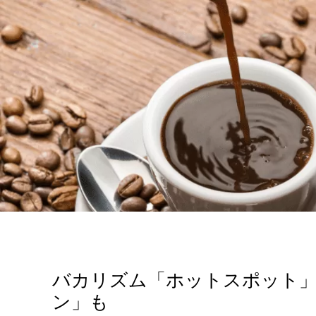
バカリズム「ホットスポット」
ン」も