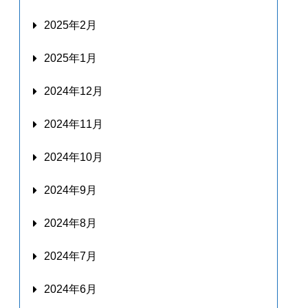
2025年2月
2025年1月
2024年12月
2024年11月
2024年10月
2024年9月
2024年8月
2024年7月
2024年6月