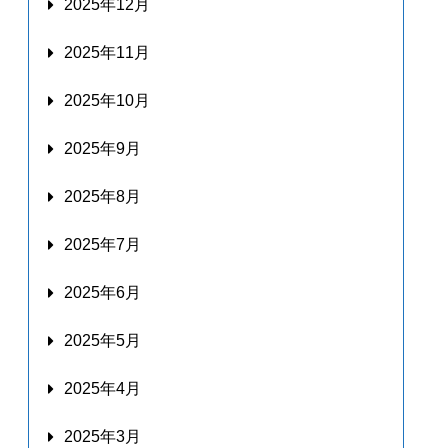
2025年12月
2025年11月
2025年10月
2025年9月
2025年8月
2025年7月
2025年6月
2025年5月
2025年4月
2025年3月