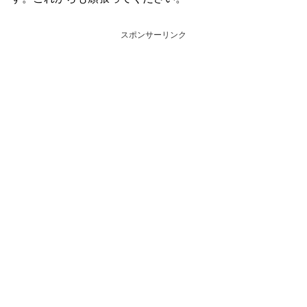
スポンサーリンク