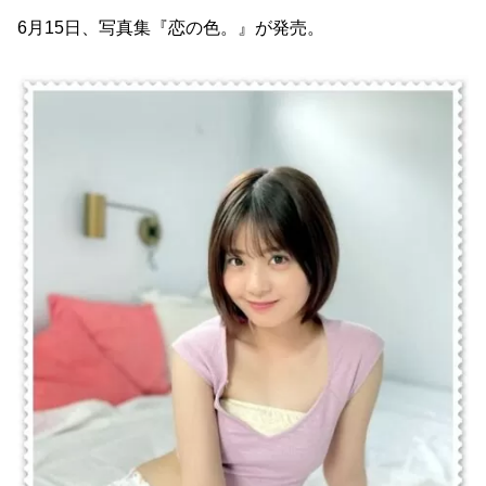
6月15日、写真集『恋の色。』が発売。