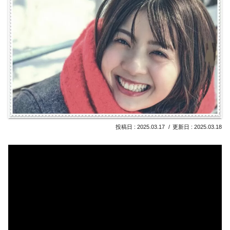
2025.03.17
2025.03.18