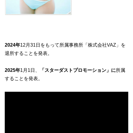
2024年
12月31日をもって所属事務所「株式会社VAZ」を
退所することを発表。
2025年
1月1日、
「スターダストプロモーション」に
所属
することを発表。