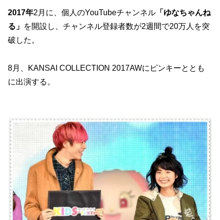
2017年
2月に、個人のYouTubeチャンネル
「ゆなちゃんね
る」
を開設し、チャンネル登録者数が2週間で20万人を突
破した。
8月、KANSAI COLLECTION 2017AWにピンキーととも
に出演する。