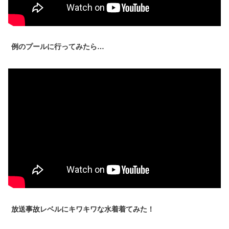
例のプールに行ってみたら…
放送事故レベルにキワキワな水着着てみた！