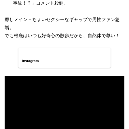
事故！？」コメント殺到。
癒しメイン＋ちょいセクシーなギャップで男性ファン急
増。
でも根底はいつも好奇心の散歩だから、自然体で尊い！
Instagram