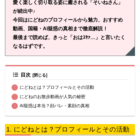
愛く楽しく切り取る姿に癒される「そいねさん」
が続出中♪
今回はにどねのプロフィールから魅力、おすすめ
動画、国籍・AI疑惑の真相まで徹底解説！
最後まで読めば、きっと「おはｽﾔｧ…」と言いたく
なるはずです。
目次
にどねとは？プロフィールとその活動
にどねのお散歩動画が人気の秘密
AI疑惑は本当？顔バレ・素顔の真相
にどねとは？プロフィールとその活動