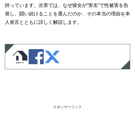
持っています。次章では、なぜ彼女が“実名”で性被害を告
発し、闘い続けることを選んだのか、その本当の理由を本
人発言とともに詳しく解説します。
スポンサーリンク