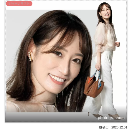
ジャーナリスト
photograshiori
2025.12.01