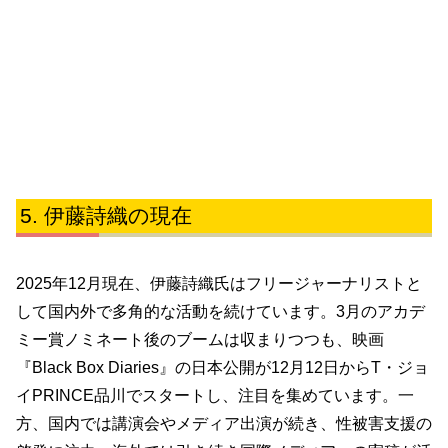
伊藤詩織の現在
2025年12月現在、伊藤詩織氏はフリージャーナリストと
して国内外で多角的な活動を続けています。3月のアカデ
ミー賞ノミネート後のブームは収まりつつも、映画
『Black Box Diaries』の日本公開が12月12日からT・ジョ
イPRINCE品川でスタートし、注目を集めています。一
方、国内では講演会やメディア出演が続き、性被害支援の