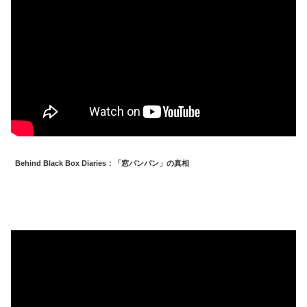
Behind Black Box Diaries：「窓バンバン」の真相