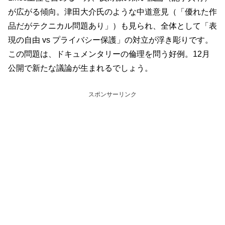
が広がる傾向。津田大介氏のような中道意見（「優れた作
品だがテクニカル問題あり」）も見られ、全体として「表
現の自由 vs プライバシー保護」の対立が浮き彫りです。
この問題は、ドキュメンタリーの倫理を問う好例。12月
公開で新たな議論が生まれるでしょう。
スポンサーリンク