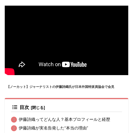
【ノーカット】ジャーナリストの伊藤詩織氏が日本外国特派員協会で会見
目次
伊藤詩織ってどんな人？基本プロフィールと経歴
伊藤詩織が実名告発した“本当の理由”