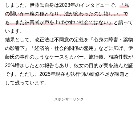
しました。伊藤氏自身は2023年のインタビューで、
「私
の闘いが一粒の種となり、法が変わったのは嬉しい。で
も、まだ被害者が声を上げやすい社会ではない」
と語って
います。
結果として、改正法は不同意の定義を「心身の障害・薬物
の影響下」「経済的・社会的関係の濫用」などに広げ、伊
藤氏の事件のようなケースをカバー。施行後、相談件数が
20%増加したとの報告もあり、彼女の目的が実を結んだ証
です。ただし、2025年現在も執行側の研修不足が課題と
して残っています。
スポンサーリンク