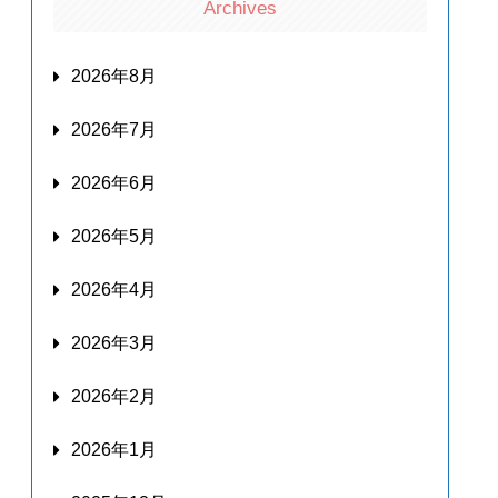
Archives
2026年8月
2026年7月
2026年6月
2026年5月
2026年4月
2026年3月
2026年2月
2026年1月