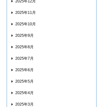
2025年12月
2025年11月
2025年10月
2025年9月
2025年8月
2025年7月
2025年6月
2025年5月
2025年4月
2025年3月