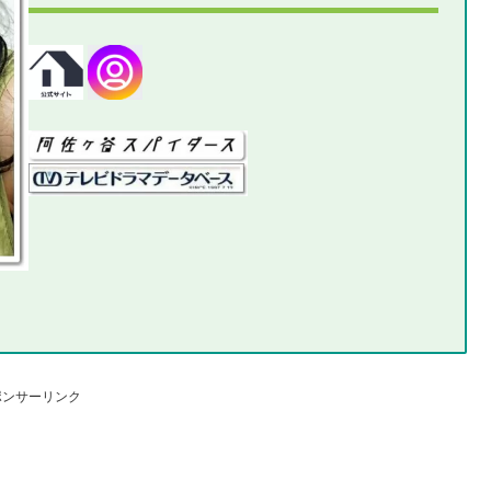
ポンサーリンク