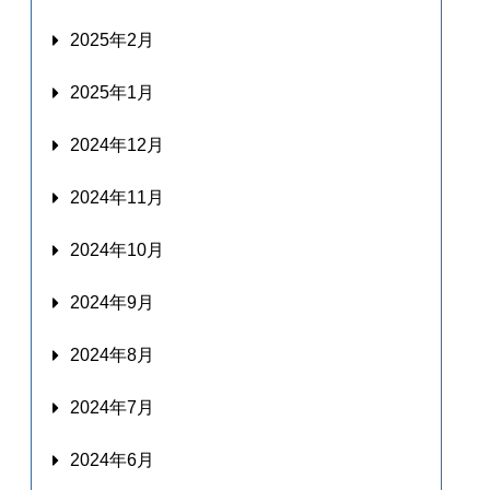
2025年2月
2025年1月
2024年12月
2024年11月
2024年10月
2024年9月
2024年8月
2024年7月
2024年6月