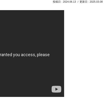
2024.06.13
2025.03.08