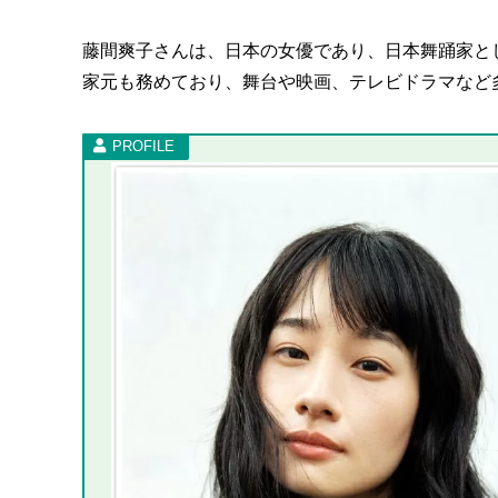
藤間爽子さんは、日本の女優であり、日本舞踊家と
家元も務めており、舞台や映画、テレビドラマなど