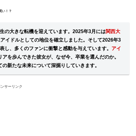
買い！？
生の大きな転機を迎えています。2025年3月には
関西大
アイドルとしての地位を確立しました。そして2026年3
発表し、多くのファンに衝撃と感動を与えています。
アイ
リアを歩んできた彼女が、なぜ今、卒業を選んだのか。
ての新たな未来について深掘りしていきます。
ポンサーリンク