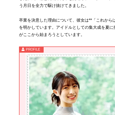
う月日を全力で駆け抜けてきました。
卒業を決意した理由について、彼女は**「これから
を明かしています。アイドルとしての集大成を夏に
がここから始まろうとしています。