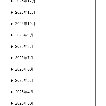
2025年12月
2025年11月
2025年10月
2025年9月
2025年8月
2025年7月
2025年6月
2025年5月
2025年4月
2025年3月