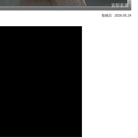
安部若菜
2026.05.24