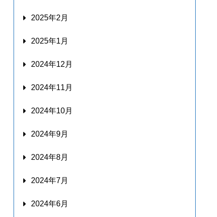
2025年2月
2025年1月
2024年12月
2024年11月
2024年10月
2024年9月
2024年8月
2024年7月
2024年6月