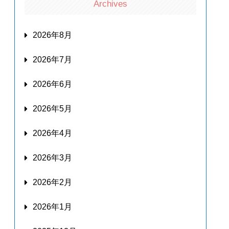
Archives
2026年8月
2026年7月
2026年6月
2026年5月
2026年4月
2026年3月
2026年2月
2026年1月