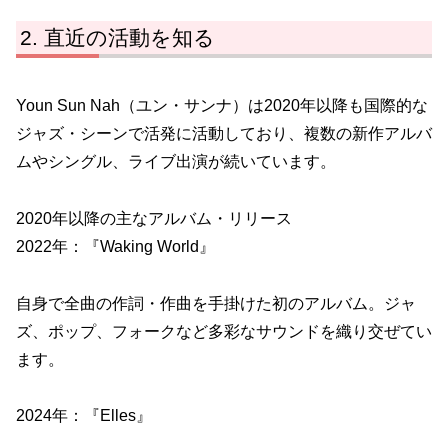
直近の活動を知る
Youn Sun Nah（ユン・サンナ）は2020年以降も国際的な
ジャズ・シーンで活発に活動しており、複数の新作アルバ
ムやシングル、ライブ出演が続いています。
2020年以降の主なアルバム・リリース
2022年：『Waking World』
自身で全曲の作詞・作曲を手掛けた初のアルバム。ジャ
ズ、ポップ、フォークなど多彩なサウンドを織り交ぜてい
ます。
2024年：『Elles』