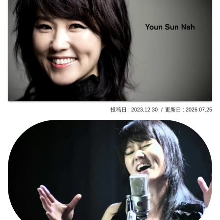
2023.12.30
2026.07.25