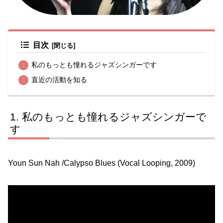
目次
私のもっとも憧れるジャズシンガーです
直近の活動を知る
私のもっとも憧れるジャズシンガーで
す
Youn Sun Nah /Calypso Blues (Vocal Looping, 2009)