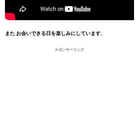
また お会いできる日を楽しみにしています
。
スポンサーリンク