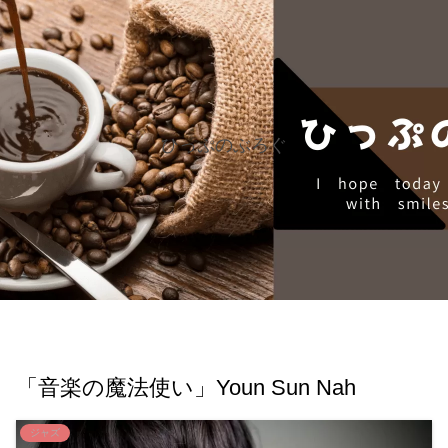
ひっぷのぶろぐ
「音楽の魔法使い」Youn Sun Nah
ジャズ