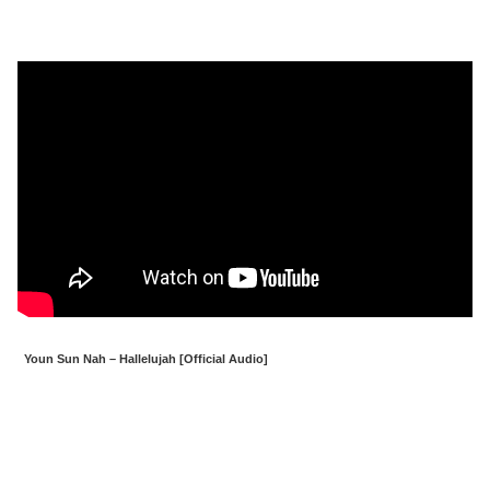
Youn Sun Nah – Hallelujah [Official Audio]