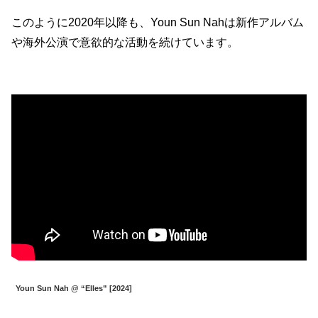
このように2020年以降も、Youn Sun Nahは新作アルバム
や海外公演で意欲的な活動を続けています。
Youn Sun Nah @ “Elles” [2024]