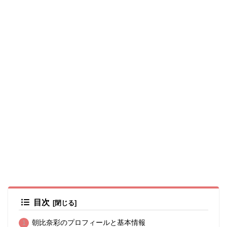
目次
朝比奈彩のプロフィールと基本情報