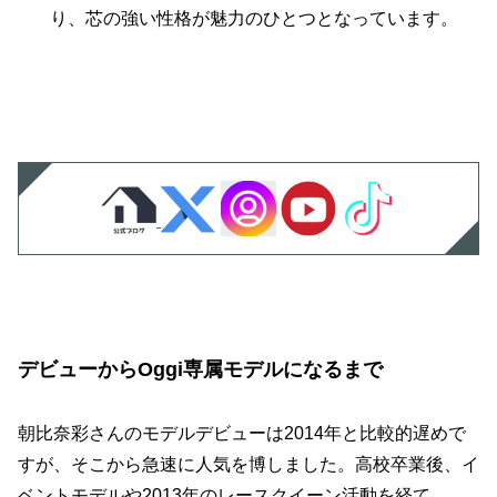
り、芯の強い性格が魅力のひとつとなっています。
デビューからOggi専属モデルになるまで
朝比奈彩さんのモデルデビューは2014年と比較的遅めで
すが、そこから急速に人気を博しました。高校卒業後、イ
ベントモデルや2013年のレースクイーン活動を経て、