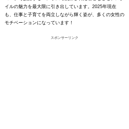
イルの魅力を最大限に引き出しています。2025年現在
も、仕事と子育てを両立しながら輝く姿が、多くの女性の
モチベーションになっています！
スポンサーリンク