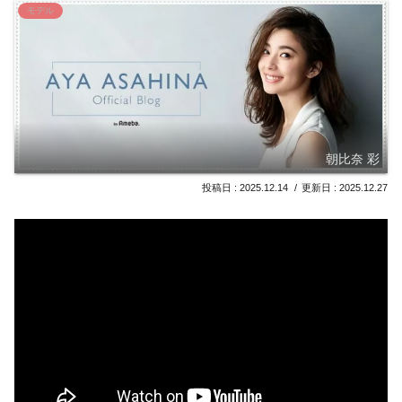
モデル
朝比奈 彩
2025.12.14
2025.12.27