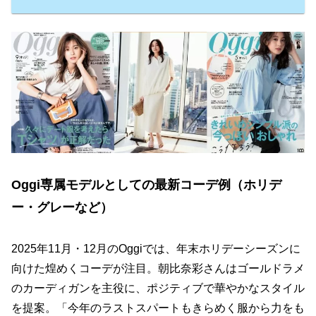
Oggi専属モデルとしての最新コーデ例（ホリデ
ー・グレーなど）
2025年11月・12月のOggiでは、年末ホリデーシーズンに
向けた煌めくコーデが注目。朝比奈彩さんはゴールドラメ
のカーディガンを主役に、ポジティブで華やかなスタイル
を提案。「今年のラストスパートもきらめく服から力をも