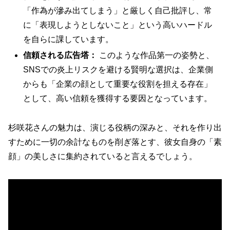
「作為が滲み出てしまう」と厳しく自己批評し、常
に「表現しようとしないこと」という高いハードル
を自らに課しています。
信頼される広告塔：
このような作品第一の姿勢と、
SNSでの炎上リスクを避ける賢明な選択は、企業側
からも「企業の顔として重要な役割を担える存在」
として、高い信頼を獲得する要因となっています。
杉咲花さんの魅力は、演じる役柄の深みと、それを作り出
すために一切の余計なものを削ぎ落とす、彼女自身の「素
顔」の美しさに集約されていると言えるでしょう。