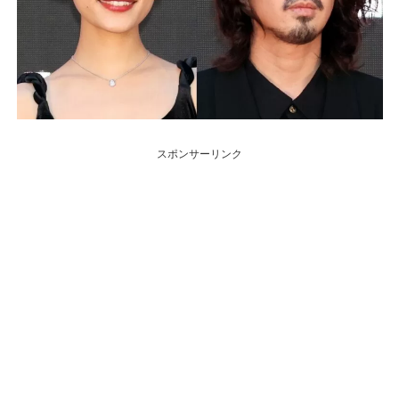
スポンサーリンク