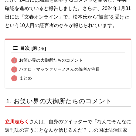
確認を進めていると報告しました。さらに、2024年1月31
日には「文春オンライン」で、松本氏から“被害”を受けた
という10人目の証言者の存在が報じられています。
目次
お笑い界の大御所たちのコメント
パオロ・マッツァリーノさんの論考が注目
まとめ
お笑い界の大御所たちのコメント
立川志らく
さんは、自身のツイッターで「なんでそんなに
週刊誌の言うことなんか信じるんだ？ この国は法治国家