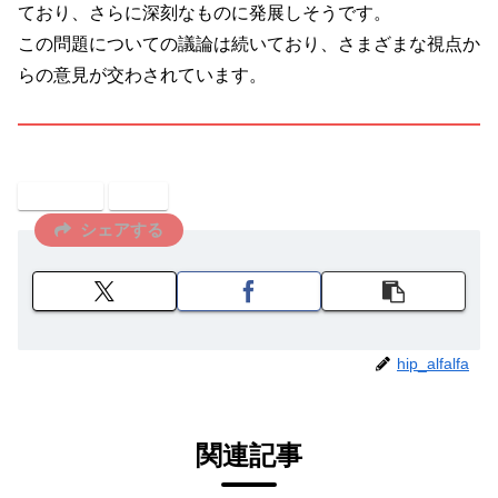
ており、さらに深刻なものに発展しそうです。
この問題についての議論は続いており、さまざまな視点か
らの意見が交わされています。
タレント
芸能
シェアする
hip_alfalfa
関連記事