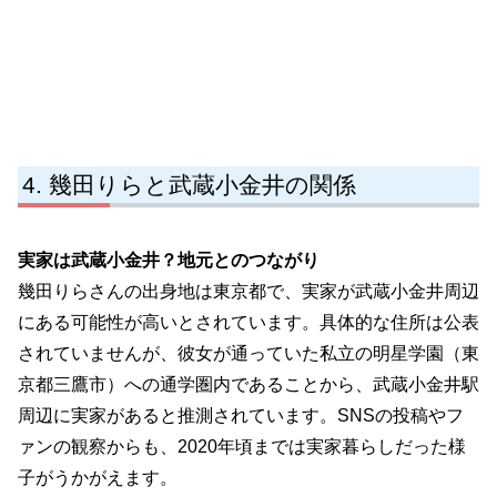
幾田りらと武蔵小金井の関係
実家は武蔵小金井？地元とのつながり
幾田りらさんの出身地は東京都で、実家が武蔵小金井周辺
にある可能性が高いとされています。具体的な住所は公表
されていませんが、彼女が通っていた私立の明星学園（東
京都三鷹市）への通学圏内であることから、武蔵小金井駅
周辺に実家があると推測されています。SNSの投稿やフ
ァンの観察からも、2020年頃までは実家暮らしだった様
子がうかがえます。