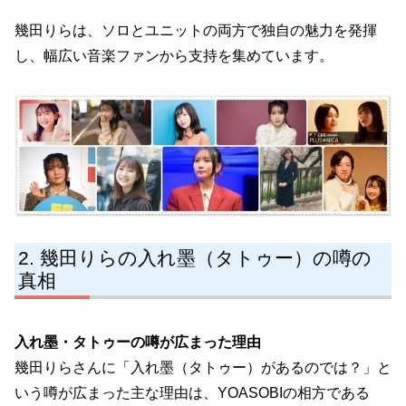
幾田りらは、ソロとユニットの両方で独自の魅力を発揮
し、幅広い音楽ファンから支持を集めています。
幾田りらの入れ墨（タトゥー）の噂の
真相
入れ墨・タトゥーの噂が広まった理由
幾田りらさんに「入れ墨（タトゥー）があるのでは？」と
いう噂が広まった主な理由は、YOASOBIの相方である