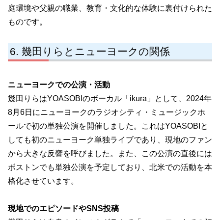
庭環境や父親の職業、教育・文化的な体験に裏付けられた
ものです。
幾田りらとニューヨークの関係
ニューヨークでの公演・活動
幾田りらはYOASOBIのボーカル「ikura」として、2024年
8月6日にニューヨークのラジオシティ・ミュージックホ
ールで初の単独公演を開催しました。これはYOASOBIと
しても初のニューヨーク単独ライブであり、現地のファン
から大きな反響を呼びました。また、この公演の直後には
ボストンでも単独公演を予定しており、北米での活動を本
格化させています。
現地でのエピソードやSNS投稿