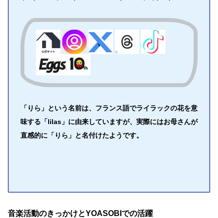
「りら」という名前は、フランス語でライラックの花を意
味する「lilas」に由来していますが、実際にはお母さんが
直感的に「りら」と名付けたようです。
音楽活動のきっかけとYOASOBIでの活躍