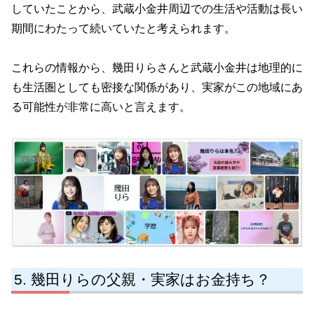
していたことから、武蔵小金井周辺での生活や活動は長い
期間にわたって続いていたと考えられます。
これらの情報から、幾田りらさんと武蔵小金井は地理的に
も生活圏としても密接な関係があり、実家がこの地域にあ
る可能性が非常に高いと言えます。
幾田りらの父親・実家はお金持ち？