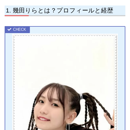
幾田りらとは？プロフィールと経歴