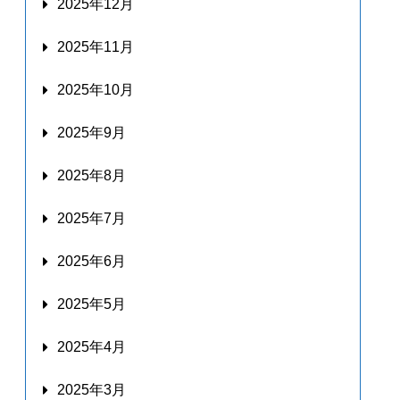
2025年12月
2025年11月
2025年10月
2025年9月
2025年8月
2025年7月
2025年6月
2025年5月
2025年4月
2025年3月