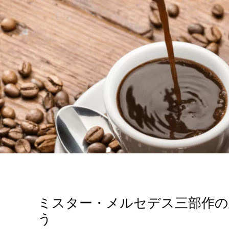
ミスター・メルセデス三部作の
う