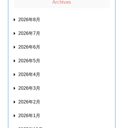
Archives
2026年8月
2026年7月
2026年6月
2026年5月
2026年4月
2026年3月
2026年2月
2026年1月