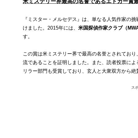
米ミステリー界最高の名誉であるエドガー賞
『ミスター・メルセデス』は、単なる人気作家の挑
けました。2015年には、
米国探偵作家クラブ（MW
す。
この賞は米ミステリー界で最高の名誉とされており
流であることを証明しました。また、読者投票によ
リラー部門も受賞しており、玄人と大衆双方から絶
ス