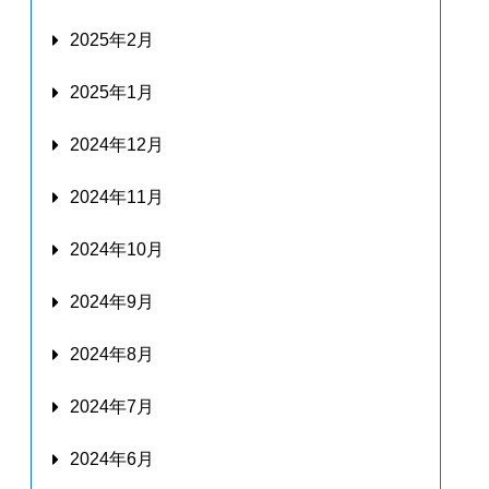
2025年2月
2025年1月
2024年12月
2024年11月
2024年10月
2024年9月
2024年8月
2024年7月
2024年6月