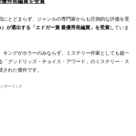
最優秀長編賞を受賞
戦にとどまらず、ジャンルの専門家からも圧倒的な評価を受
A）が選出する「エドガー賞 最優秀長編賞」を受賞
していま
、キングがホラーのみならず、ミステリー作家としても超一
る「グッドリッズ・チョイス・アワード」のミステリー・ス
賛された傑作です。
ポンサーリンク