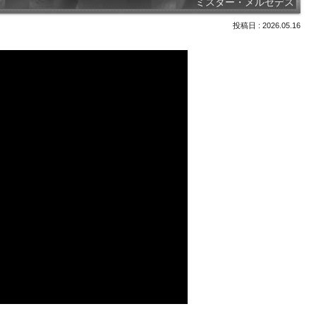
ミスター・メルセデス
2026.05.16