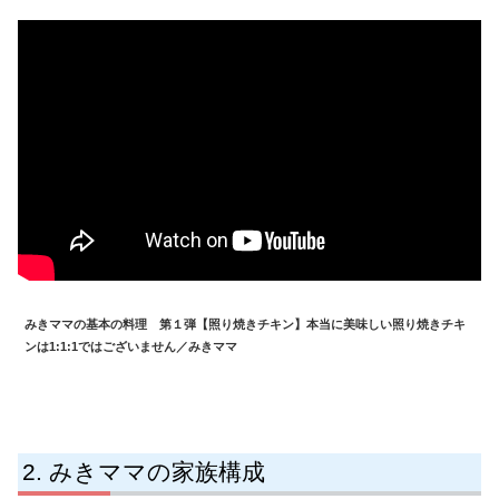
みきママの基本の料理 第１弾【照り焼きチキン】本当に美味しい照り焼きチキ
ンは1:1:1ではございません／みきママ
みきママの家族構成