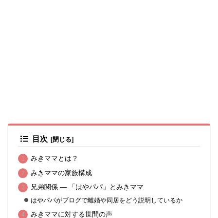
目次
みきママとは？
みきママの家族構成
兄弟関係 ― 「はやパパ」とみきママ
はやパパがブログで離婚や同居をどう説明しているか
みきママに対する世間の声