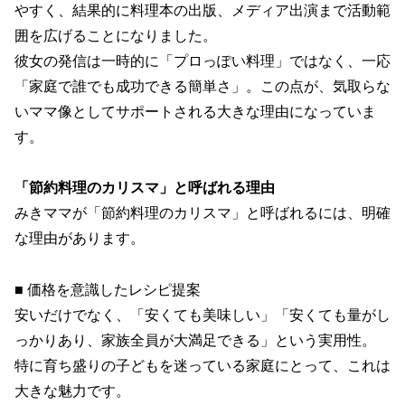
やすく、結果的に料理本の出版、メディア出演まで活動範
囲を広げることになりました。
彼女の発信は一時的に「プロっぽい料理」ではなく、一応
「家庭で誰でも成功できる簡単さ」。この点が、気取らな
いママ像としてサポートされる大きな理由になっていま
す。
「節約料理のカリスマ」と呼ばれる理由
みきママが「節約料理のカリスマ」と呼ばれるには、明確
な理由があります。
■ 価格を意識したレシピ提案
安いだけでなく、「安くても美味しい」「安くても量がし
っかりあり、家族全員が大満足できる」という実用性。
特に育ち盛りの子どもを迷っている家庭にとって、これは
大きな魅力です。