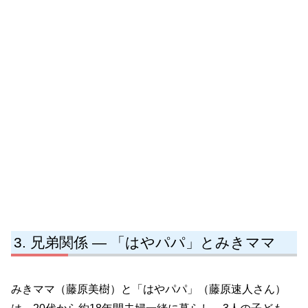
兄弟関係 ― 「はやパパ」とみきママ
みきママ（藤原美樹）と「はやパパ」（藤原速人さん）