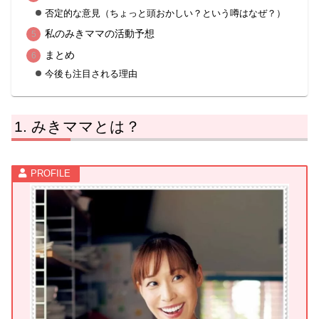
否定的な意見（ちょっと頭おかしい？という噂はなぜ？）
私のみきママの活動予想
まとめ
今後も注目される理由
みきママとは？