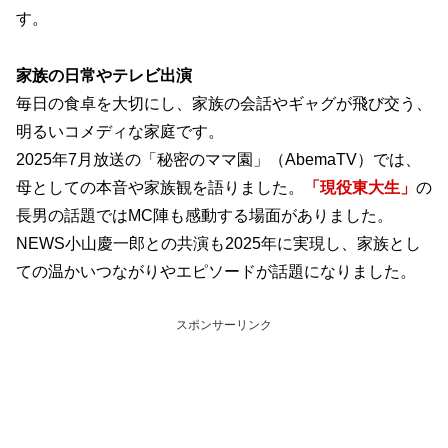
す。
家族の日常やテレビ出演
毎日の食卓を大切にし、家族の会話やギャグが飛び交う、
明るいコメディな家庭です。
2025年7月放送の「秘密のママ園」（AbemaTV）では、
母としての本音や家族観を語りました。
「現役東大生」
の
長男の話題ではMC陣も感動する場面がありました。
NEWS小山慶一郎との共演も2025年に実現し、家族とし
ての温かいつながりやエピソードが話題になりました。
スポンサーリンク