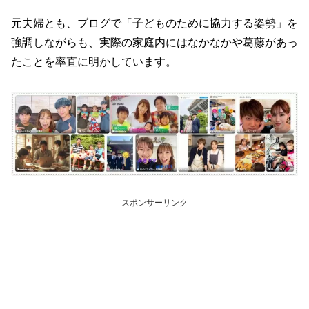
元夫婦とも、ブログで「子どものために協力する姿勢」を
強調しながらも、実際の家庭内にはなかなかや葛藤があっ
たことを率直に明かしています。
スポンサーリンク