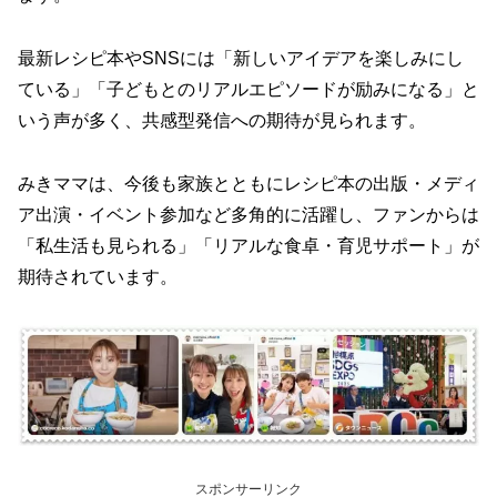
最新レシピ本やSNSには「新しいアイデアを楽しみにし
ている」「子どもとのリアルエピソードが励みになる」と
いう声が多く、共感型発信への期待が見られます。
みきママは、今後も家族とともにレシピ本の出版・メディ
ア出演・イベント参加など多角的に活躍し、ファンからは
「私生活も見られる」「リアルな食卓・育児サポート」が
期待されています。
スポンサーリンク