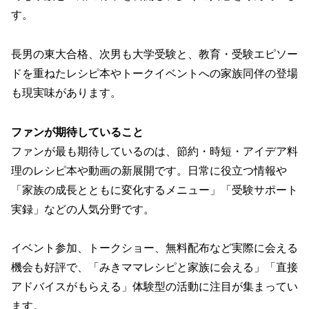
す。
長男の東大合格、次男も大学受験と、教育・受験エピソー
ドを重ねたレシピ本やトークイベントへの家族同伴の登場
も現実味があります。
ファンが期待していること
ファンが最も期待しているのは、節約・時短・アイデア料
理のレシピ本や動画の新展開です。日常に役立つ情報や
「家族の成長とともに変化するメニュー」「受験サポート
実録」などの人気分野です。
イベント参加、トークショー、無料配布など実際に会える
機会も好評で、「みきママレシピと家族に会える」「直接
アドバイスがもらえる」体験型の活動に注目が集まってい
ます。