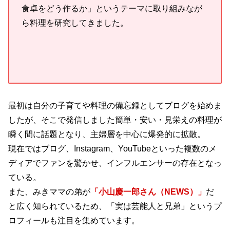
食卓をどう作るか」というテーマに取り組みなが
ら料理を研究してきました。
最初は自分の子育てや料理の備忘録としてブログを始めま
したが、そこで発信しました簡単・安い・見栄えの料理が
瞬く間に話題となり、主婦層を中心に爆発的に拡散。
現在ではブログ、Instagram、YouTubeといった複数のメ
ディアでファンを驚かせ、インフルエンサーの存在となっ
ている。
また、みきママの弟が
「小山慶一郎さん（NEWS）」
だ
と広く知られているため、「実は芸能人と兄弟」というプ
ロフィールも注目を集めています。