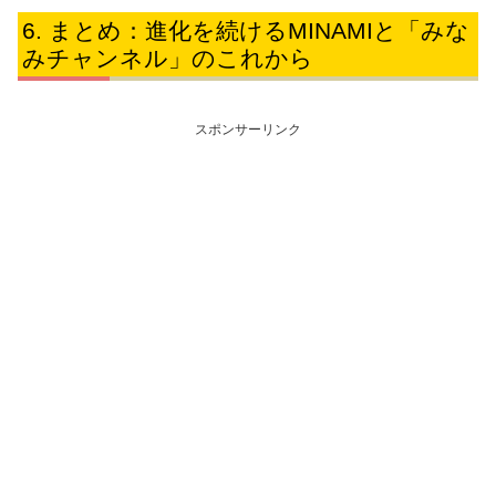
まとめ：進化を続けるMINAMIと「みな
みチャンネル」のこれから
スポンサーリンク