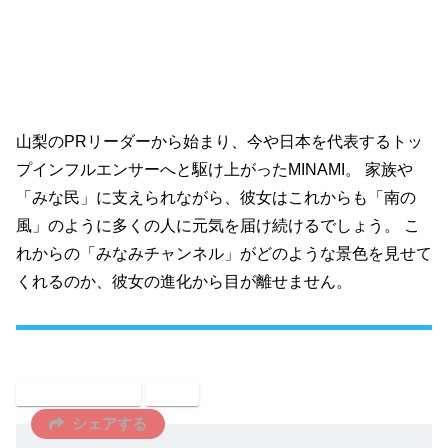
山梨のPRリーダーから始まり、今や日本を代表するトッ
プインフルエンサーへと駆け上がったMINAMI。 家族や
「みな民」に支えられながら、彼女はこれからも「南の
風」のように多くの人に元気を届け続けるでしょう。 こ
れからの「みなみチャンネル」がどのような景色を見せて
くれるのか、彼女の進化から目が離せません。
インフルエンサー
芸能
シェアする