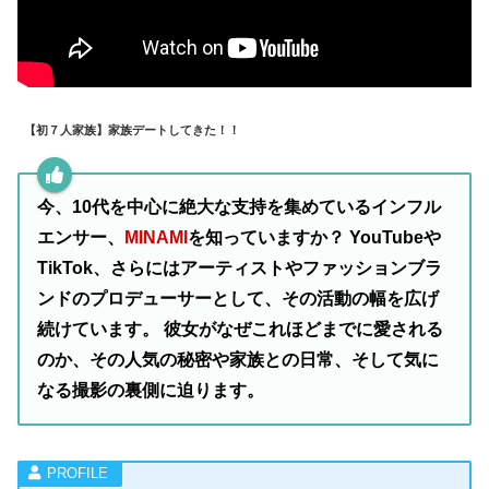
【初７人家族】家族デートしてきた！！
今、10代を中心に絶大な支持を集めているインフル
エンサー、
MINAMI
を知っていますか？ YouTubeや
TikTok、さらにはアーティストやファッションブラ
ンドのプロデューサーとして、その活動の幅を広げ
続けています。 彼女がなぜこれほどまでに愛される
のか、その人気の秘密や家族との日常、そして気に
なる撮影の裏側に迫ります。