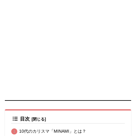
目次
10代のカリスマ「MINAMI」とは？