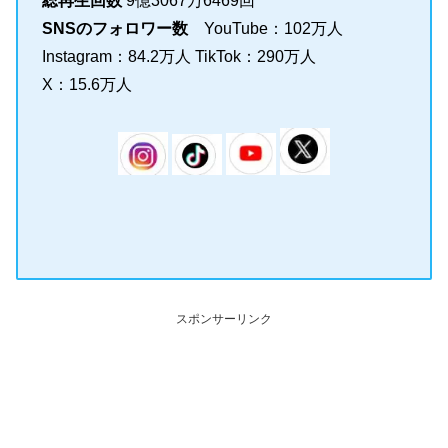
総再生回数
9億3067万6469回
SNSのフォロワー数
YouTube：102万人
Instagram：84.2万人 TikTok：290万人
X：15.6万人
スポンサーリンク