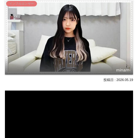
インフルエンサー
minami
2026.05.19