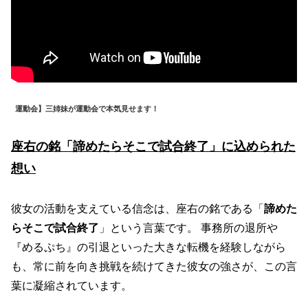
運動会】三姉妹が運動会で本気見せます！
座右の銘「諦めたらそこで試合終了」に込められた
想い
彼女の活動を支えている信念は、座右の銘である「
諦めた
らそこで試合終了
」という言葉です。 事務所の退所や
『めるぷち』の引退といった大きな転機を経験しながら
も、常に前を向き挑戦を続けてきた彼女の強さが、この言
葉に凝縮されています。