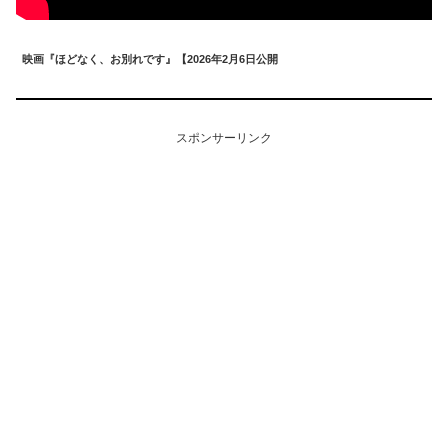
映画『ほどなく、お別れです』【2026年2月6日公開
スポンサーリンク