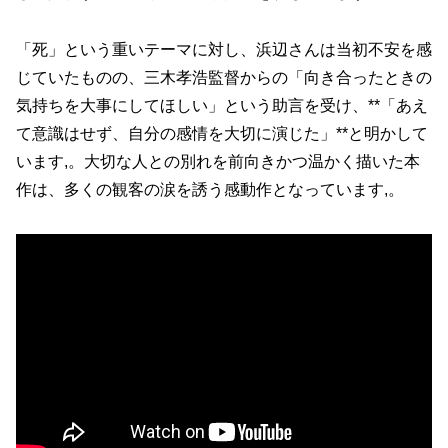
「死」という重いテーマに対し、浜辺さんは当初不安を感
じていたものの、三木孝浩監督からの「向き合ったときの
気持ちを大事にしてほしい」という助言を受け、**「あえ
て意識はせず、自分の感情を大切に演じた」**と明かして
います,。大切な人との別れを前向きかつ温かく描いた本
作は、多くの観客の涙を誘う感動作となっています,。