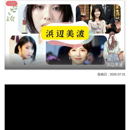
女優
浜辺美波
2026.07.01