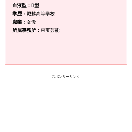
血液型：
B型
学歴：
堀越高等学校
職業：
女優
所属事務所：
東宝芸能
スポンサーリンク