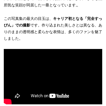
邪気な笑顔が同居した一冊となっています,。
この写真集の最大の目玉は、
キャリア初となる「完全すっ
ぴん」での撮影
です。作り込まれた美しさとは異なる、あ
りのままの透明感と柔らかな表情は、多くのファンを魅了
しました。