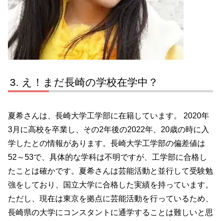
え！まだ長崎の学校在学中？
夏希さんは、長崎大学工学部に在籍しています。 2020年
3月に高校を卒業し、その2年後の2022年、20歳の時に入
学したとの情報があります。長崎大学工学部の偏差値は
52～53で、具体的な学科は不明ですが、工学部に合格し
たことは確かです。夏希さんは芸能活動と並行して受験勉
強をしており、国立大学に合格した実績を持っています。
ただし、現在は東京を拠点に芸能活動を行っているため、
長崎県の大学にコンスタントに通学することは難しいと思