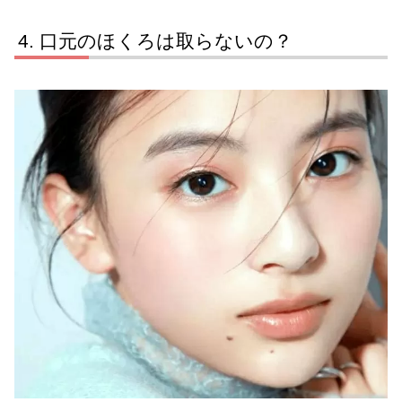
口元のほくろは取らないの？