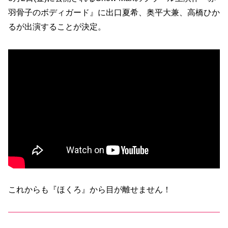
羽骨子のボディガード』に出口夏希、奥平大兼、高橋ひか
るが出演することが決定。
これからも『ほくろ』から目が離せません！