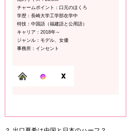
チャームポイント：口元のほくろ
学歴：長崎大学工学部在学中
特技：中国語（福建語と公用語）
キャリア：2018年～
ジャンル：モデル、女優
事務所：インセント
出口夏希は中国と日本のハーフ？