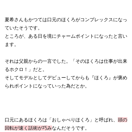
夏希さんもかつては口元のほくろがコンプレックスになっ
ていたそうです。
ところが、ある日を境にチャームポイントになったと言い
ます。
それは父親からの一言でした。「そのほくろは仕事が出来
るホクロ！」だと。
そしてモデルとしてデビューしてからも『ほくろ』が褒め
られポイントになっていった為だとか。
口元にあるほくろは「おしゃべりほくろ」と呼ばれ、
頭の
回転が速く話術が巧み
なんだそうです。