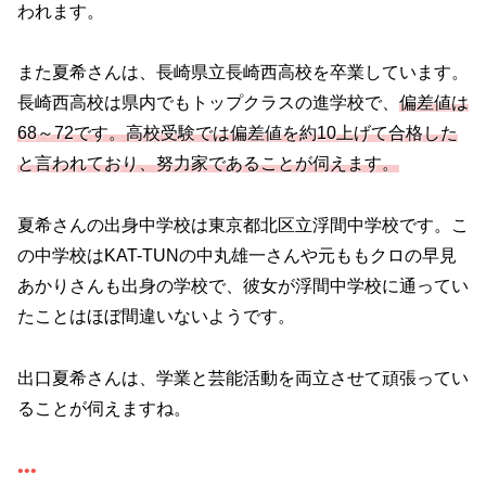
われます。
また夏希さんは、長崎県立長崎西高校を卒業しています。
長崎西高校は県内でもトップクラスの進学校で、
偏差値は
68～72です。高校受験では偏差値を約10上げて合格した
と言われており、努力家であることが伺えます。
夏希さんの出身中学校は東京都北区立浮間中学校です。こ
の中学校はKAT-TUNの中丸雄一さんや元ももクロの早見
あかりさんも出身の学校で、彼女が浮間中学校に通ってい
たことはほぼ間違いないようです。
出口夏希さんは、学業と芸能活動を両立させて頑張ってい
ることが伺えますね。