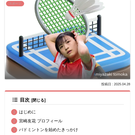
スポーツ
miyazaki tomoka
2025.04.28
目次
はじめに
宮崎友花 プロフィール
バドミントンを始めたきっかけ