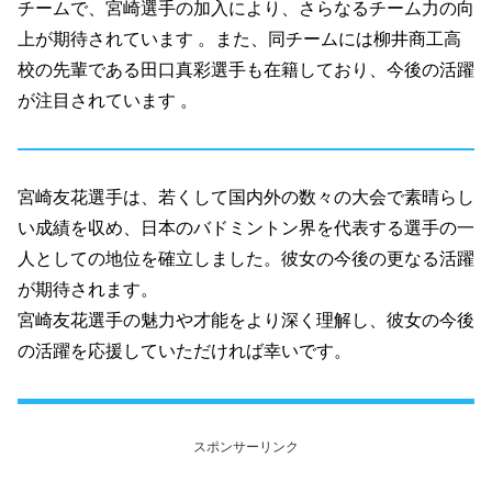
チームで、宮崎選手の加入により、さらなるチーム力の向
上が期待されています 。​また、同チームには柳井商工高
校の先輩である田口真彩選手も在籍しており、今後の活躍
が注目されています 。​
宮崎友花選手は、若くして国内外の数々の大会で素晴らし
い成績を収め、日本のバドミントン界を代表する選手の一
人としての地位を確立しました。彼女の今後の更なる活躍
が期待されます。
宮崎友花選手の魅力や才能をより深く理解し、彼女の今後
の活躍を応援していただければ幸いです。
スポンサーリンク