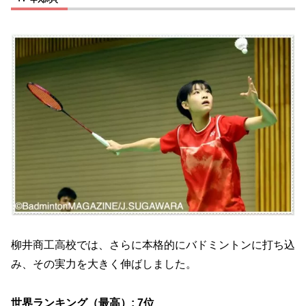
柳井商工高校では、さらに本格的にバドミントンに打ち込
み、その実力を大きく伸ばしました。
世界ランキング（最高）: 7位