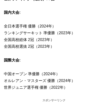
国内大会:
全日本選手権 優勝（2024年）
ランキングサーキット 準優勝（2023年）
全国高校総体 2冠（2023年）
全国高校選抜 2冠（2023年）
国際大会:
中国オープン 準優勝（2024年）
オルレアン・マスターズ 優勝（2024年）
世界ジュニア選手権 優勝（2022年）
スポンサーリンク