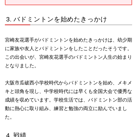
バドミントンを始めたきっかけ
宮崎友花選手がバドミントンを始めたきっかけは、幼少期
に家族や友人とバドミントンをしたことだったそうです。
この出会いが、宮崎友花選手のバドミントン人生の始まり
となりました。
大阪市瓜破西小学校時代からバドミントンを始め、メキメ
キと頭角を現し、中学校時代には早くも全国大会で優秀な
成績を収めています。学校生活では、バドミントン部の活
動に熱心に取り組み、練習と勉強の両立に励んでいまし
た。
戦績