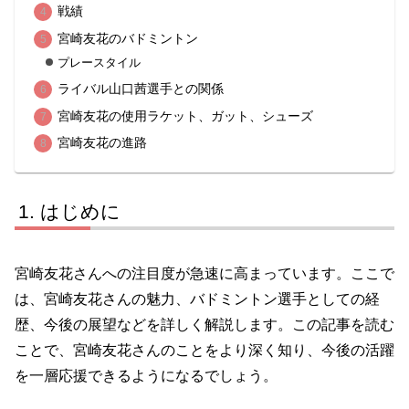
戦績
宮崎友花のバドミントン
プレースタイル
ライバル山口茜選手との関係
宮崎友花の使用ラケット、ガット、シューズ
宮崎友花の進路
はじめに
宮崎友花さんへの注目度が急速に高まっています。ここで
は、宮崎友花さんの魅力、バドミントン選手としての経
歴、今後の展望などを詳しく解説します。この記事を読む
ことで、宮崎友花さんのことをより深く知り、今後の活躍
を一層応援できるようになるでしょう。