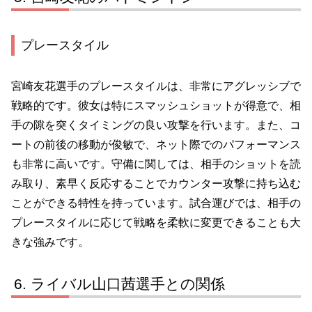
プレースタイル
宮崎友花選手のプレースタイルは、非常にアグレッシブで
戦略的です。彼女は特にスマッシュショットが得意で、相
手の隙を突くタイミングの良い攻撃を行います。また、コ
ートの前後の移動が俊敏で、ネット際でのパフォーマンス
も非常に高いです。守備に関しては、相手のショットを読
み取り、素早く反応することでカウンター攻撃に持ち込む
ことができる特性を持っています。試合運びでは、相手の
プレースタイルに応じて戦略を柔軟に変更できることも大
きな強みです。
ライバル山口茜選手との関係