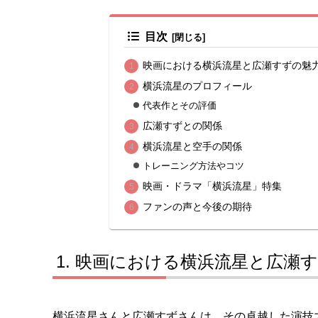
目次
映画における横浜流星と広瀬すずの魅
横浜流星のプロフィール
代表作とその評価
広瀬すずとの関係
横浜流星と空手の関係
トレーニング方法やコツ
映画・ドラマ「横浜流星」特集
ファンの声と今後の期待
映画における横浜流星と広瀬
横浜流星さんと広瀬すずさんは、その卓越した演技