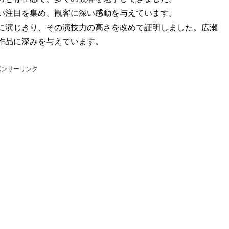
い注目を集め、観客に深い感動を与えています。
に演じきり、その演技力の高さを改めて証明しました。広瀬
作品に深みを与えています。
ポンサーリンク