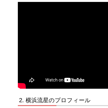
横浜流星のプロフィール