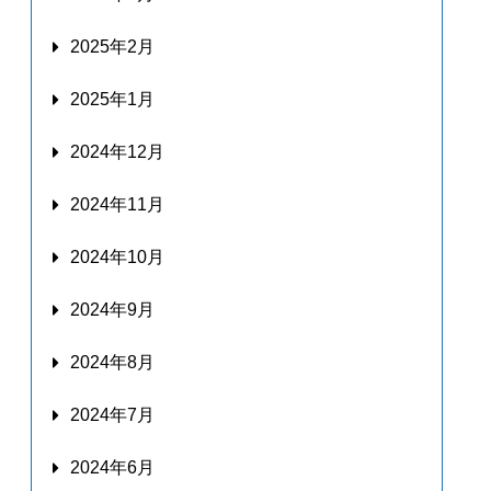
2025年2月
2025年1月
2024年12月
2024年11月
2024年10月
2024年9月
2024年8月
2024年7月
2024年6月