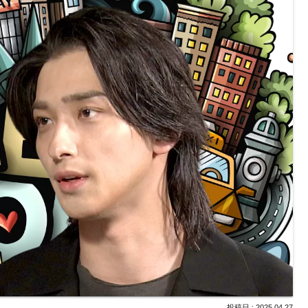
2025.04.27