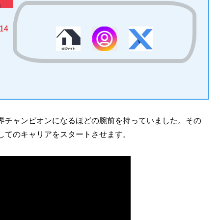
14
界チャンピオンになるほどの腕前を持っていました。その
してのキャリアをスタートさせます。