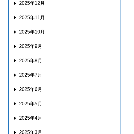
2025年12月
2025年11月
2025年10月
2025年9月
2025年8月
2025年7月
2025年6月
2025年5月
2025年4月
2025年3月