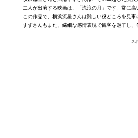
二人が出演する映画は、「流浪の月」です。常に高
この作品で、横浜流星さんは難しい役どころを見事
すずさんもまた、繊細な感情表現で観客を魅了し、
ス