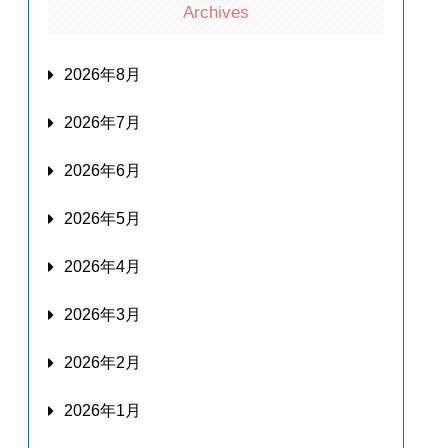
Archives
2026年8月
2026年7月
2026年6月
2026年5月
2026年4月
2026年3月
2026年2月
2026年1月