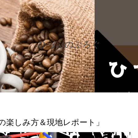
ひっぷのぶろぐ
の楽しみ方＆現地レポート」