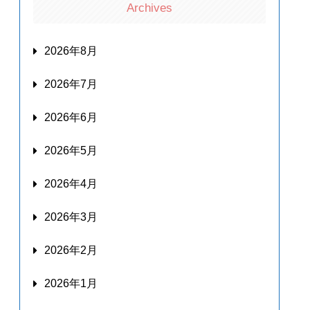
Archives
2026年8月
2026年7月
2026年6月
2026年5月
2026年4月
2026年3月
2026年2月
2026年1月