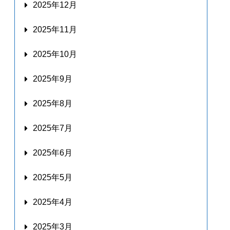
2025年12月
2025年11月
2025年10月
2025年9月
2025年8月
2025年7月
2025年6月
2025年5月
2025年4月
2025年3月