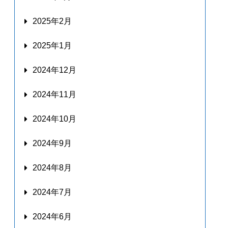
2025年2月
2025年1月
2024年12月
2024年11月
2024年10月
2024年9月
2024年8月
2024年7月
2024年6月