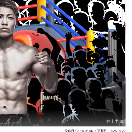
井上尚弥
2025.05.06
2025.06.22