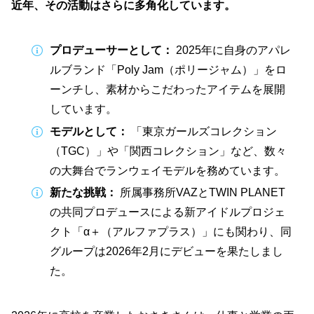
近年、その活動はさらに多角化しています。
プロデューサーとして：
2025年に自身のアパレ
ルブランド「Poly Jam（ポリージャム）」をロ
ーンチし、素材からこだわったアイテムを展開
しています。
モデルとして：
「東京ガールズコレクション
（TGC）」や「関西コレクション」など、数々
の大舞台でランウェイモデルを務めています。
新たな挑戦：
所属事務所VAZとTWIN PLANET
の共同プロデュースによる新アイドルプロジェ
クト「α＋（アルファプラス）」にも関わり、同
グループは2026年2月にデビューを果たしまし
た。