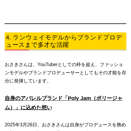
ランウェイモデルからブランドプロデ
ュースまで多才な活躍
おさきさんは、YouTuberとしての枠を超え、ファッショ
ンモデルやブランドプロデューサーとしてもその才能を存
分に発揮しています。
自身のアパレルブランド「Poly Jam（ポリージャ
ム）」に込めた想い
2025年3月26日、おさきさんは自身がプロデュースを務め