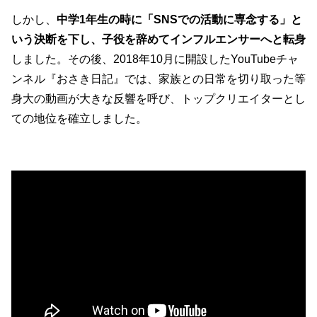
しかし、
中学1年生の時に「SNSでの活動に専念する」と
いう決断を下し、子役を辞めてインフルエンサーへと転身
しました。その後、2018年10月に開設したYouTubeチャ
ンネル『おさき日記』では、家族との日常を切り取った等
身大の動画が大きな反響を呼び、トップクリエイターとし
ての地位を確立しました。