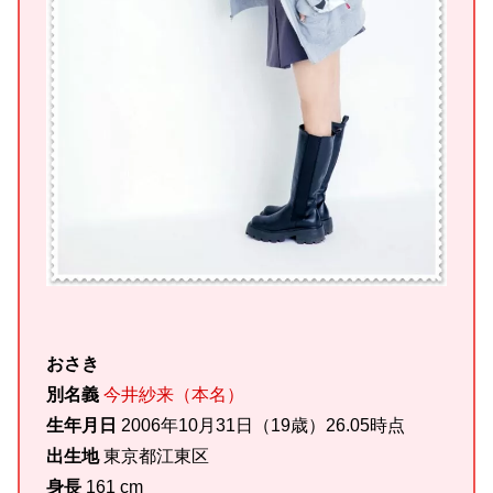
おさき
別名義
今井紗来（本名）
生年月日
2006年10月31日（19歳）26.05時点
出生地
東京都江東区
身長
161 cm