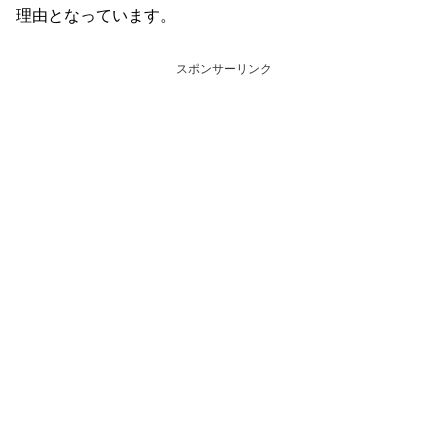
理由となっています。
スポンサーリンク