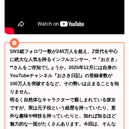
SNS総フォロワー数が240万人を超え、Z世代を中心
に絶大な人気を誇るインフルエンサー、**「おさき」
**さんをご存知でしょうか。2025年12月には自身の
YouTubeチャンネル『おさき日記』の登録者数が
100万人を突破するなど、その勢いは止まることを知
りません。
明るく自然体なキャラクターで親しまれている彼女
ですが、実は元子役という経歴を持っていたり、意
外な趣味や特技を持っていたりと、知れば知るほど
魅力的な一面がたくさんあります。今回は、そんな