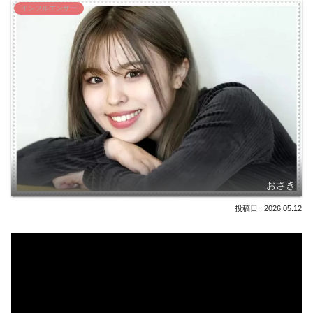
インフルエンサー
おさき
2026.05.12