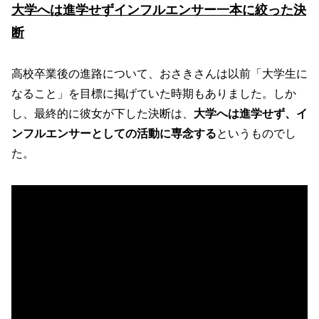
大学へは進学せずインフルエンサー一本に絞った決
断
高校卒業後の進路について、おさきさんは以前「大学生に
なること」を目標に掲げていた時期もありました。しか
し、最終的に彼女が下した決断は、
大学へは進学せず、イ
ンフルエンサーとしての活動に専念する
というものでし
た。