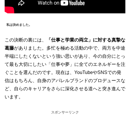
私は決めました。
この決断の裏には、
「仕事と学業の両立」に対する真摯な
葛藤
がありました。多忙を極める活動の中で、両方を中途
半端にしたくないという強い思いがあり、今の自分にとっ
て最も大切にしたい「仕事や夢」に全てのエネルギーを注
ぐことを選んだのです。現在は、YouTubeやSNSでの発
信はもちろん、自身のアパレルブランドのプロデュースな
ど、自らのキャリアをさらに深化させる道へと突き進んで
います。
スポンサーリンク