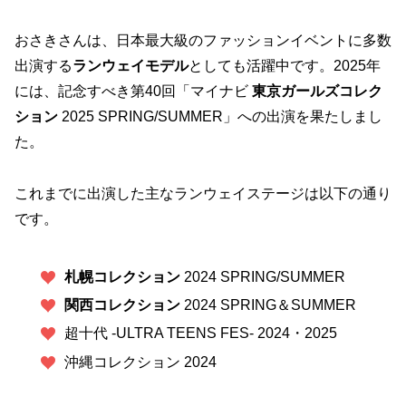
おさきさんは、日本最大級のファッションイベントに多数
出演する
ランウェイモデル
としても活躍中です。2025年
には、記念すべき第40回「マイナビ
東京ガールズコレク
ション
2025 SPRING/SUMMER」への出演を果たしまし
た。
これまでに出演した主なランウェイステージは以下の通り
です。
札幌コレクション
2024 SPRING/SUMMER
関西コレクション
2024 SPRING＆SUMMER
超十代 -ULTRA TEENS FES- 2024・2025
沖縄コレクション 2024