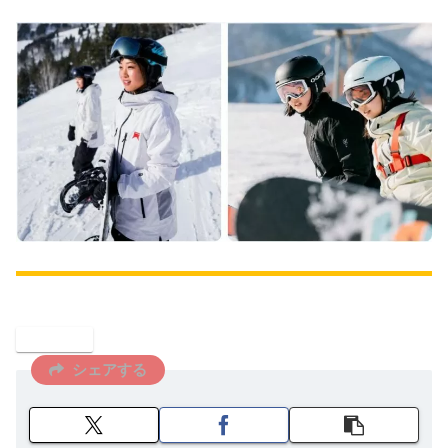
スポーツ
シェアする