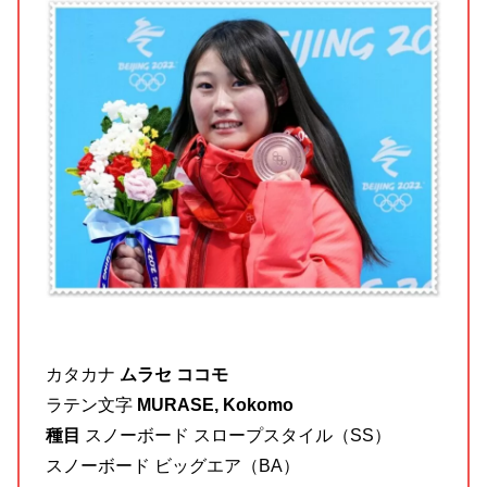
カタカナ
ムラセ ココモ
ラテン文字
MURASE, Kokomo
種目
スノーボード スロープスタイル（SS）
スノーボード ビッグエア（BA）