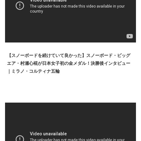
【スノーボードを続けていて良かった】スノーボード・ビッグ
エア・村瀬心椛が日本女子初の金メダル！決勝後インタビュー
｜ミラノ・コルティナ五輪