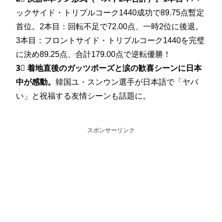
ックサイド・トリプルコーク1440成功で89.75点暫定
首位。2本目：回転不足で72.00点、一時2位に後退。
3本目：フロントサイド・トリプルコーク1440を完璧
に決め89.25点、合計179.00点で逆転優勝！
3⃣
着地直後のガッツポーズと涙の歓喜シーンに日本
中が感動。
韓国ユ・スンウン選手が日本語で「ヤバ
い」と祝福する友情シーンも話題に。
スポンサーリンク