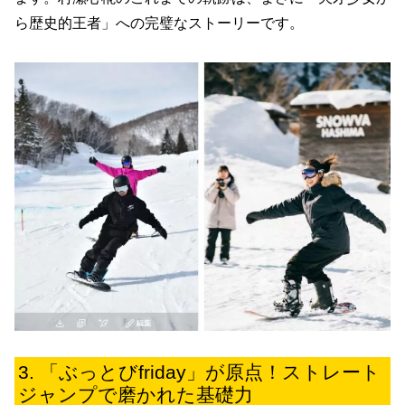
ら歴史的王者」への完璧なストーリーです。
「ぶっとびfriday」が原点！ストレート
ジャンプで磨かれた基礎力