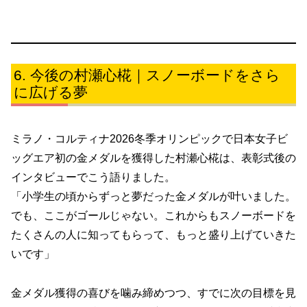
今後の村瀬心椛｜スノーボードをさら
に広げる夢
ミラノ・コルティナ2026冬季オリンピックで日本女子ビ
ッグエア初の金メダルを獲得した村瀬心椛は、表彰式後の
インタビューでこう語りました。
「小学生の頃からずっと夢だった金メダルが叶いました。
でも、ここがゴールじゃない。これからもスノーボードを
たくさんの人に知ってもらって、もっと盛り上げていきた
いです」
金メダル獲得の喜びを噛み締めつつ、すでに次の目標を見