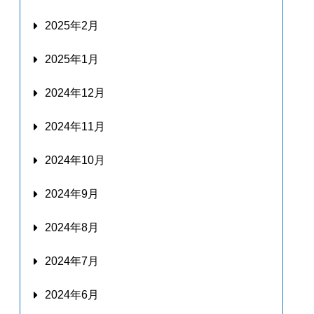
2025年2月
2025年1月
2024年12月
2024年11月
2024年10月
2024年9月
2024年8月
2024年7月
2024年6月