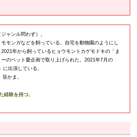
（ジャンル問わず）。
・モモンガなどを飼っている。自宅を動物園のようにし
。2021年から飼っているヒョウモントカゲモドキの「ま
ーのペット愛企画で取り上げられた。2021年7月の
沼」に出演している。
、笹かま。
た経験を持つ
。