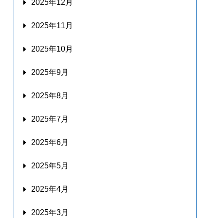
2025年12月
2025年11月
2025年10月
2025年9月
2025年8月
2025年7月
2025年6月
2025年5月
2025年4月
2025年3月