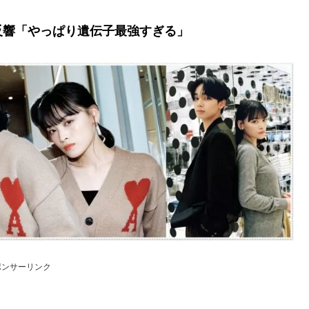
反響「やっぱり遺伝子最強すぎる」
ポンサーリンク