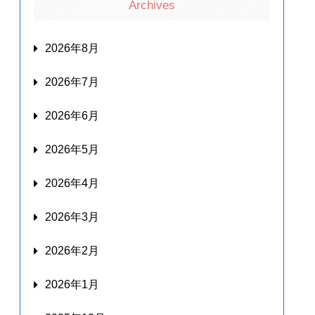
Archives
2026年8月
2026年7月
2026年6月
2026年5月
2026年4月
2026年3月
2026年2月
2026年1月