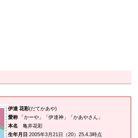
伊達 花彩
(だてかあや)
愛称
「かーや」「伊達神」「かあやさん」
本名
亀井花彩
生年月日
2005年3月21日（20）25.4.3時点