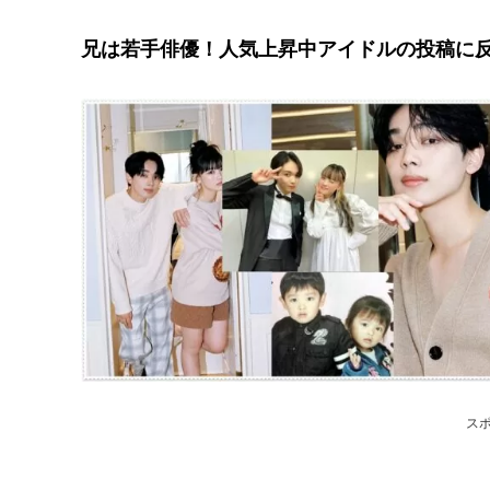
兄は若手俳優！人気上昇中アイドルの投稿に
ス