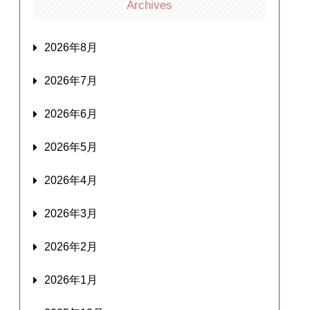
Archives
2026年8月
2026年7月
2026年6月
2026年5月
2026年4月
2026年3月
2026年2月
2026年1月