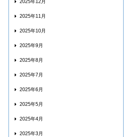
2025年12月
2025年11月
2025年10月
2025年9月
2025年8月
2025年7月
2025年6月
2025年5月
2025年4月
2025年3月