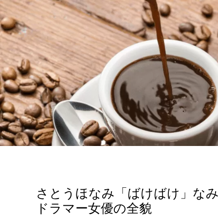
さとうほなみ「ばけばけ」なみ
ドラマー女優の全貌