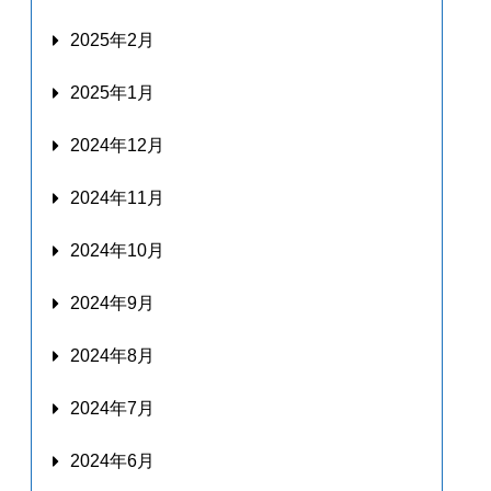
2025年2月
2025年1月
2024年12月
2024年11月
2024年10月
2024年9月
2024年8月
2024年7月
2024年6月