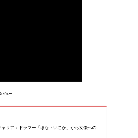
ンタビュー
キャリア：ドラマー「ほな・いこか」から女優への