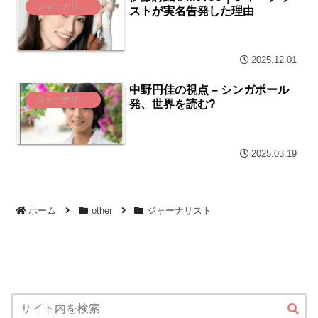
ジャーナリスト
ストが実名告発した理由
2025.12.01
中野円佳の視点 – シンガポール
ジャーナリスト
発、世界を読む?
2025.03.19
ホーム
other
ジャーナリスト